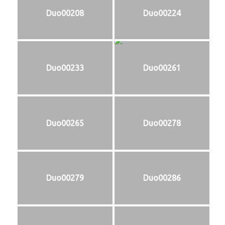
Duo00208
Duo00224
Duo00233
Duo00261
Duo00265
Duo00278
Duo00279
Duo00286