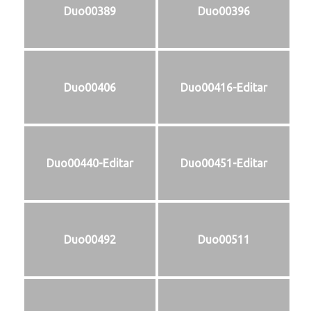
Duo00389
Duo00396
Duo00406
Duo00416-Editar
Duo00440-Editar
Duo00451-Editar
Duo00492
Duo00511